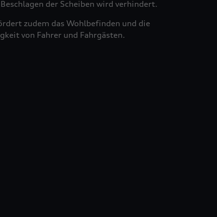
Beschlagen der Scheiben wird verhindert.
ördert zudem das Wohlbefinden und die
gkeit von Fahrer und Fahrgästen.