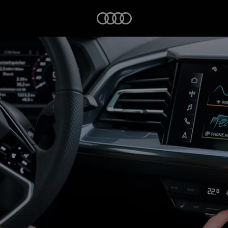
Startseite