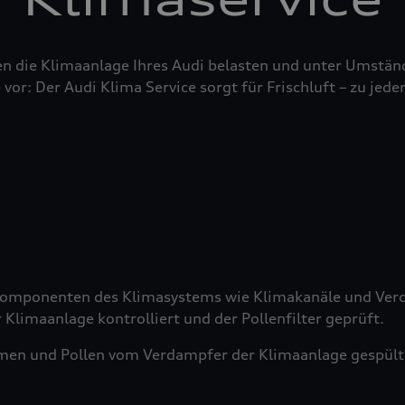
n die Klimaanlage Ihres Audi belasten und unter Umstän
 vor: Der Audi Klima Service sorgt für Frischluft – zu jeder
 Komponenten des Klimasystems wie Klimakanäle und Verd
 Klimaanlage kontrolliert und der Pollenfilter geprüft.
men und Pollen vom Verdampfer der Klimaanlage gespült