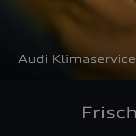
Audi Klimaservice
Frisc