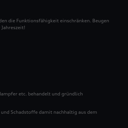
den die Funktionsfähigkeit einschränken. Beugen
 Jahreszeit!
ampfer etc. behandelt und gründlich
 und Schadstoffe damit nachhaltig aus dem