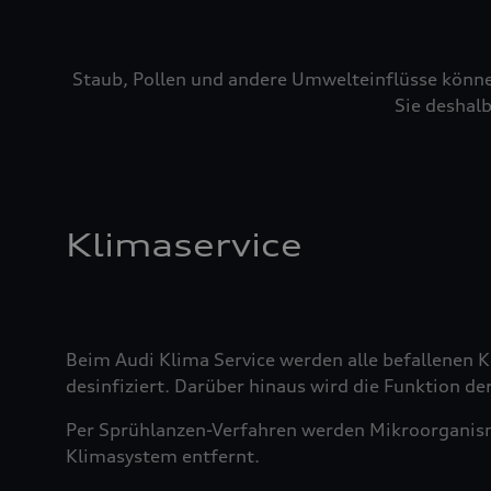
Staub, Pollen und andere Umwelteinflüsse könne
Sie deshalb
Klimaservice
Beim Audi Klima Service werden alle befallenen
desinfiziert. Darüber hinaus wird die Funktion der
Per Sprühlanzen-Verfahren werden Mikroorganis
Klimasystem entfernt.