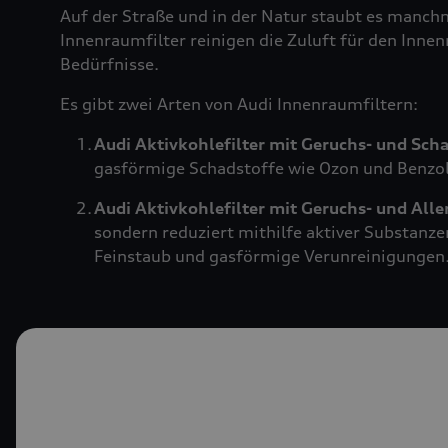
Auf der Straße und in der Natur staubt es manch
Innenraumfilter reinigen die Zuluft für den Innen
Bedürfnisse.
Es gibt zwei Arten von Audi Innenraumfiltern:
Audi Aktivkohlefilter mit Geruchs- und Sch
gasförmige Schadstoffe wie Ozon und Benzol.
Audi Aktivkohlefilter mit Geruchs- und All
sondern reduziert mithilfe aktiver Substanze
Feinstaub und gasförmige Verunreinigungen