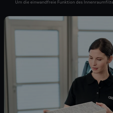
Um die einwandfreie Funktion des Innenraumfilte