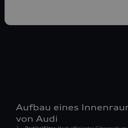
Aufbau eines Innenrau
von Audi